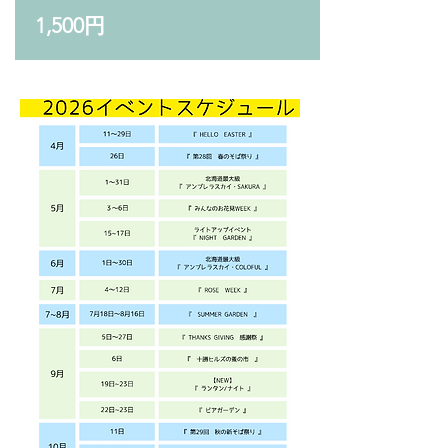
1,500円