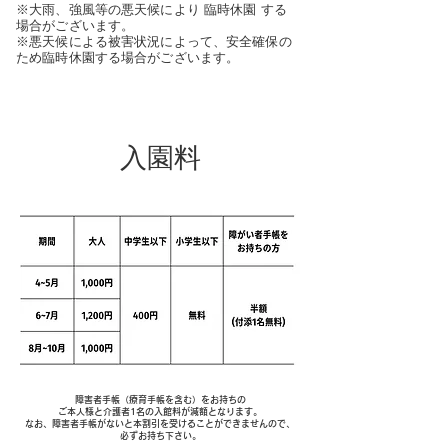
※大雨、強風等の悪天候により 臨時休園 する
場合がございます。
※悪天候による被害状況によって、安全確保の
ため臨時休園する場合がございます。
入園料
障害者手帳（療育手帳を含む）をお持ちの
ご本人様と介護者1名の入館料が減額となります。
なお、障害者手帳がないと本割引を受けることができませんので、
必ずお持ち下さい。