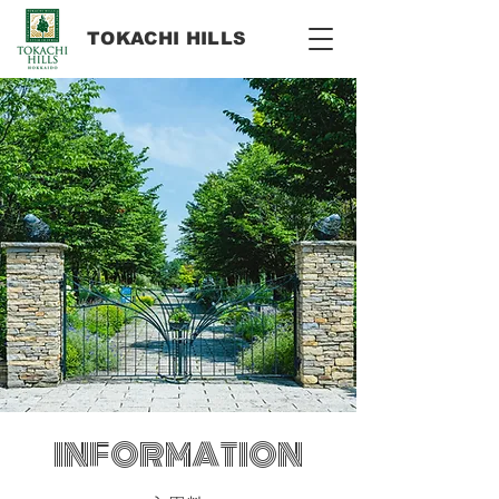
​TOKACHI HILLS
INFORMATION