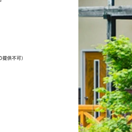
の提供不可）