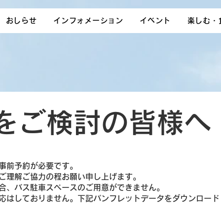
S
おしらせ
インフォメーション
イベント
楽しむ・
をご検討の皆様へ
事前予約が必要です。
ご理解ご協力の程お願い申し上げます。
合、バス駐車スペースのご用意ができません。
対応はしておりません。下記パンフレットデータをダウンロード