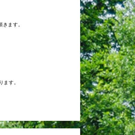
頂きます。
ります。