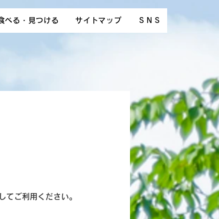
食べる・見つける
サイトマップ
ＳＮＳ
してご利用ください。