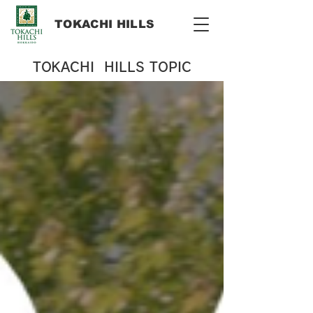
​TOKACHI HILLS
TOKACHI HILLS TOPIC