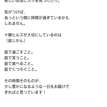
新しいお気に入りを見つけたり。
気がつけば、
あっという間に時間が過ぎているかも
しれません。
十勝ヒルズが大切にしているのは
「庭じかん」
庭で過ごすこと。
庭で笑うこと。
庭で食べること。
庭でくつろぐこと。
その時間そのものが、
少し豊かになるような一日をお届けで
きればと思っています！