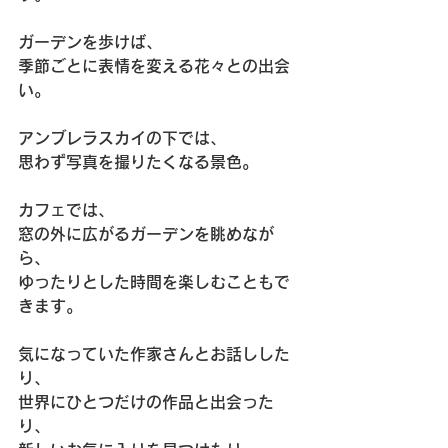
ガーデンを歩けば、
季節ごとに表情を変える花々との出会
い。
アンブレラスカイの下では、
思わず写真を撮りたくなる景色。
カフェでは、
窓の外に広がるガーデンを眺めなが
ら、
ゆったりとした時間を楽しむこともで
きます。
気になっていた作家さんとお話しした
り、
世界にひとつだけの作品と出会った
り、