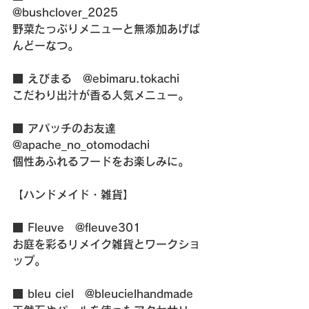
@bushclover_2025
野菜たっぷりメニューと無添加あげぱ
んどーなつ。
■ えびまる　@ebimaru.tokachi
こだわり出汁が香る人気メニュー。
■ アパッチのお友達　
@apache_no_otomodachi
個性あふれるフードをお楽しみに。
【ハンドメイド・雑貨】
■ Fleuve　@fleuve301
お庭を彩るリメイク雑貨とワークショ
ップ。
■ bleu ciel　@bleucielhandmade