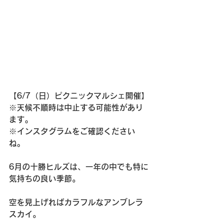
【6/7（日）ピクニックマルシェ開催】
※天候不順時は中止する可能性があり
ます。
※インスタグラムをご確認ください
ね。
6月の十勝ヒルズは、一年の中でも特に
気持ちの良い季節。
空を見上げればカラフルなアンブレラ
スカイ。