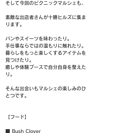
そして今回のピクニックマルシェも、
素敵な出店者さんが十勝ヒルズに集ま
ります。
パンやスイーツを味わったり。
手仕事ならではの温もりに触れたり。
暮らしをもっと楽しくするアイテムを
見つけたり。
癒しや体験ブースで自分自身を整えた
り。
そんな出会いもマルシェの楽しみのひ
とつです。
【フード】
■ Bush Clover　