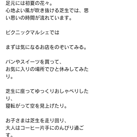
足元には初夏の花々。
心地よい風が吹き抜ける芝生では、思
い思いの時間が流れています。
ピクニックマルシェでは
まずは気になるお店をのぞいてみる。
パンやスイーツを買って、
お気に入りの場所でひと休みしてみた
り。
芝生に座ってゆっくりおしゃべりした
り、
寝転がって空を見上げたり。
お子さまは芝生を走り回り、
大人はコーヒー片手にのんびり過ご
す。