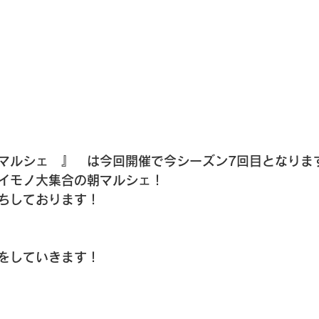
マルシェ　』　は今回開催で今シーズン7回目となりま
イモノ大集合の朝マルシェ！
ちしております！
をしていきます！
）