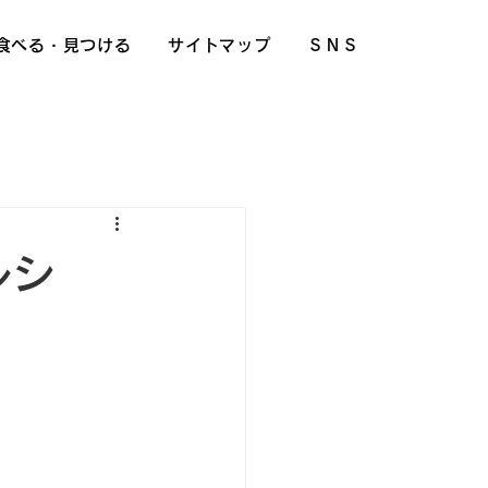
食べる・見つける
サイトマップ
ＳＮＳ
ルシ