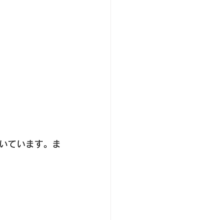
いています。ま