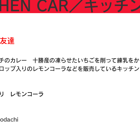
CHEN CAR／キッチ
友達
チのカレー　十勝産の凍らせたいちごを削って練乳をか
ロップ入りのレモンコーラなどを販売しているキッチン
り　レモンコーラ
odachi