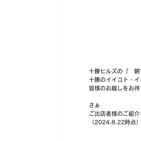
十勝ヒルズの『　朝
十勝のイイコト・イ
皆様のお越しをお待
さぁ
ご出店者様のご紹介
（2024.8.22時点