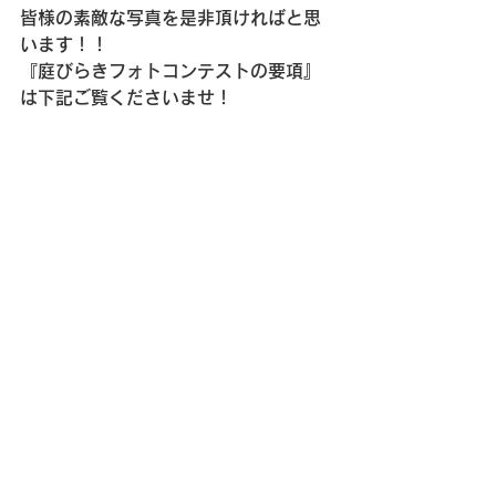
皆様の素敵な写真を是非頂ければと思
います！！
『庭びらきフォトコンテストの要項』
は下記ご覧くださいませ！