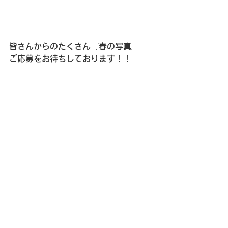
皆さんからのたくさん『春の写真』　
ご応募をお待ちしております！！