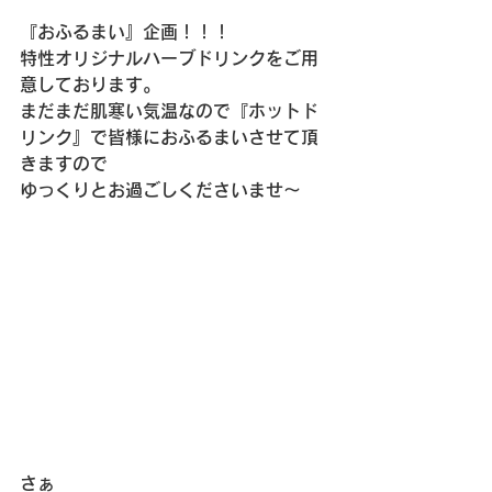
『おふるまい』企画！！！
特性オリジナルハーブドリンクをご用
意しております。
まだまだ肌寒い気温なので『ホットド
リンク』で皆様におふるまいさせて頂
きますので
ゆっくりとお過ごしくださいませ～
さぁ