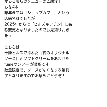
からこちらのメニューのご紹介！
ちなみに・・・・
昨年までは「ショップカフェ」という
店舗名称でしたが
2025年からは「ヒルズキッチン」に名
称変更となりましたのでお見知りおき
を♬
こちらは
十勝ヒルズで採れた『梅のオリジナル
ソース』とソフトクリームをあわせた
”umeサンデー”が登場です！
数量限定で、ソースがなくなり次第終
了となりますのでお早めにどうぞ！