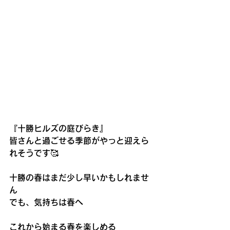
『十勝ヒルズの庭びらき』
皆さんと過ごせる季節がやっと迎えら
れそうです🥰
十勝の春はまだ少し早いかもしれませ
ん
でも、気持ちは春へ
これから始まる春を楽しめる