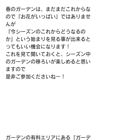
春のガーデンは、まだまだこれからな
ので『お花がいっぱい』ではありませ
んが
『今シーズンのこれからどうなるの
か』という始まりを見る事が出来ると
ってもいい機会になります！　
これを見て聞いておくと、シーズン中
のガーデンの移ろいが楽しめると思い
ますので
是非ご参加くださいね～！
ガーデンの有料エリアにある『ガーデ