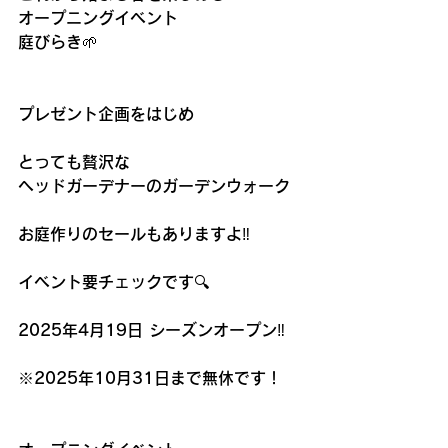
オープニングイベント　
庭びらき🌱
プレゼント企画をはじめ
とっても贅沢な
ヘッドガーデナーのガーデンウォーク
お庭作りのセールもありますよ‼︎
イベント要チェックです🔍
2025年4月19日 シーズンオープン‼︎
※2025年10月31日まで無休です！