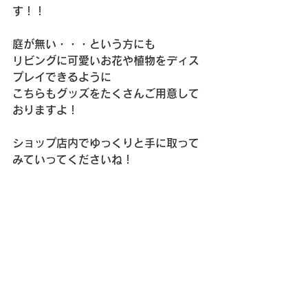
す！！
庭が無い・・・という方にも
リビングに可愛いお花や植物をディス
プレイできるように
こちらもグッズをたくさんご用意して
おりますよ！
ショップ店内でゆっくりと手に取って
みていってくださいね！