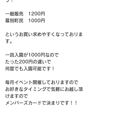
一般販売　1200円
幕別町民　1000円
というお買い求めやすくなっておりま
す。
一回入園が1000円なので
たった200円の違いで
何度でも入園可能です！
毎月イベント開催しておりますので
お好きなタイミングで気軽にお越し頂
けますので
メンバーズカードで決まりです！！