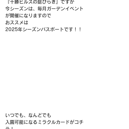
『十勝ヒルズの庭びらき』ですが
今シーズンは、毎月ガーデンイベント
が開催になりますので
おススメは
2025年シーズンパスポートです！！
いつでも、なんどでも
入園可能になるミラクルカードがコチ
ラ！