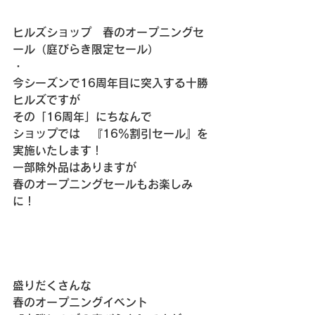
ヒルズショップ　春のオープニングセ
ール（庭びらき限定セール）
・
今シーズンで16周年目に突入する十勝
ヒルズですが
その「16周年」にちなんで
ショップでは　『16％割引セール』を
実施いたします！
一部除外品はありますが
春のオープニングセールもお楽しみ
に！
盛りだくさんな
春のオープニングイベント