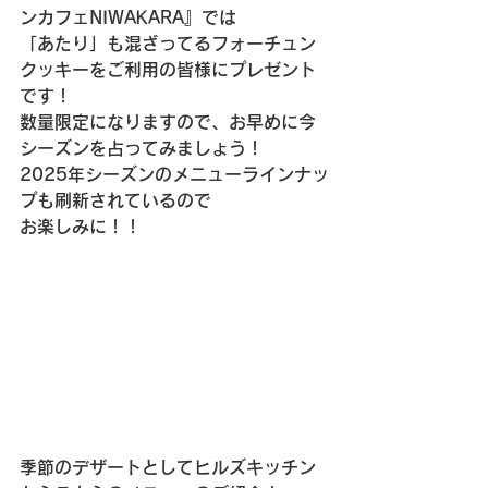
ンカフェNIWAKARA』では
「あたり」も混ざってるフォーチュン
クッキーをご利用の皆様にプレゼント
です！
数量限定になりますので、お早めに今
シーズンを占ってみましょう！
2025年シーズンのメニューラインナッ
プも刷新されているので
お楽しみに！！
季節のデザートとしてヒルズキッチン