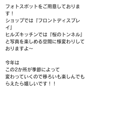
フォトスポットをご用意しておりま
す！
ショップでは『フロントディスプレ
イ』
ヒルズキッチンでは『桜のトンネル』
と写真を楽しめる空間に様変わりして
おりますよ～
今年は
この2か所が季節によって
変わっていくので移ろいも楽しんでも
らえたら嬉しいです！！