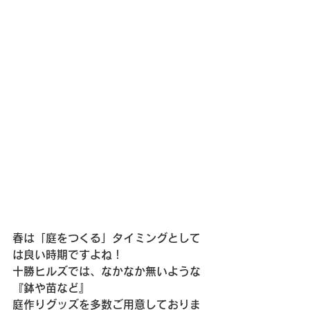
春は「庭をつくる」タイミングとして
は良い時期ですよね！
十勝ヒルズでは、なかなか無いような
『鉢や苗など』
庭作りグッズを多数ご用意しておりま