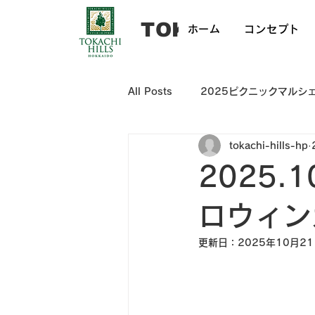
​TOKACHI HILL
ホーム
コンセプト
All Posts
2025ピクニックマルシ
tokachi-hills-hp
2025.
ロウィン
更新日：
2025年10月2