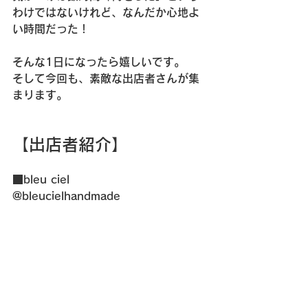
わけではないけれど、なんだか心地よ
い時間だった！
そんな1日になったら嬉しいです。
そして今回も、素敵な出店者さんが集
まります。
【出店者紹介】
■bleu ciel
@bleucielhandmade