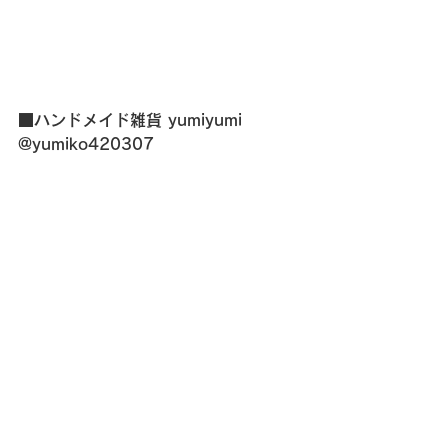
■ハンドメイド雑貨 yumiyumi
@yumiko420307