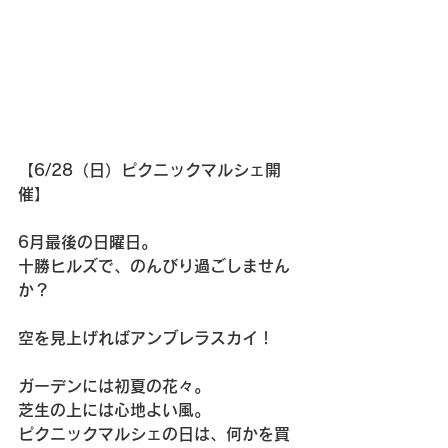
【6/28（日）ピクニックマルシェ開
催】
6月最後の日曜日。
十勝ヒルズで、のんびり過ごしません
か？
空を見上げればアンブレラスカイ！
ガーデンには初夏の花々。
芝生の上には心地よい風。
ピクニックマルシェの日は、何かを買