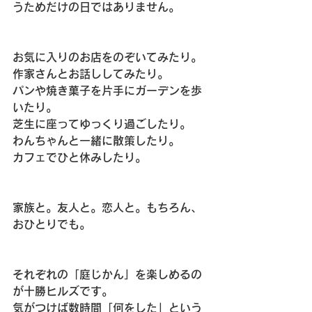
うためだけの日ではありません。
お気に入りのお店をのぞいてみたり。
作家さんとお話ししてみたり。
パンや焼き菓子を片手にガーデンを歩
いたり。
芝生に座ってゆっくり過ごしたり。
わんちゃんと一緒に散策したり。
カフェでひと休みしたり。
家族と。友人と。恋人と。もちろん、
おひとりでも。
それぞれの「庭じかん」を楽しめるの
が十勝ヒルズです。
気がつけば数時間「何をした」という