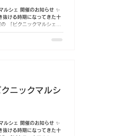
マルシェ 開催のお知らせ ✨
吹き抜ける時期になってきた十
の 「ピクニックマルシェ」
にピクニックシートを広げ
ごすひととき。...
）ピクニックマルシ
マルシェ 開催のお知らせ ✨
吹き抜ける時期になってきた十